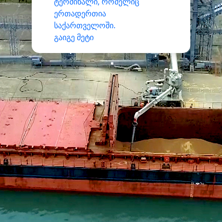
ტერმინალი, რომელიც
ერთადერთია
საქართველოში.
გაიგე მეტი