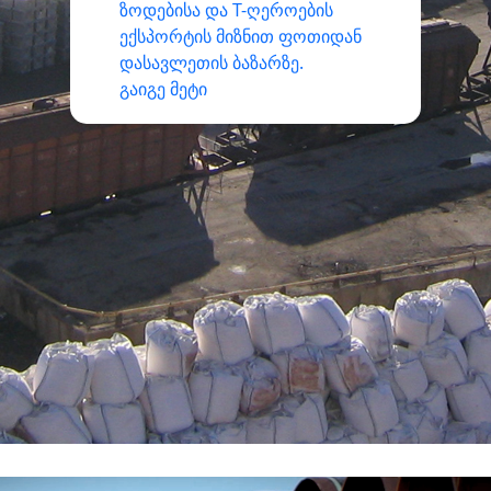
ზოდებისა და T-ღეროების
ექსპორტის მიზნით ფოთიდან
დასავლეთის ბაზარზე.
გაიგე მეტი