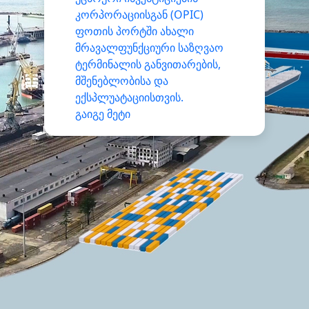
კორპორაციისგან (OPIC)
ფოთის პორტში ახალი
მრავალფუნქციური საზღვაო
ტერმინალის განვითარების,
მშენებლობისა და
ექსპლუატაციისთვის.
გაიგე მეტი